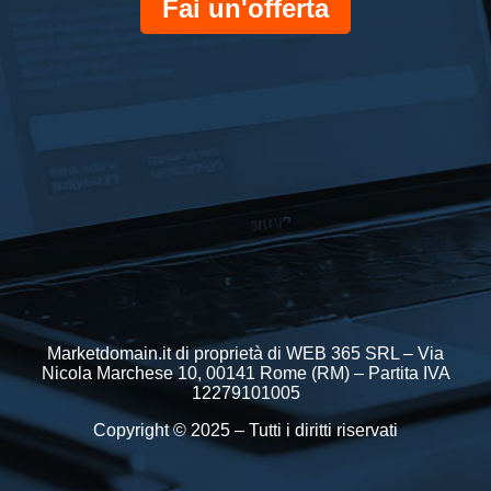
Fai un'offerta
Marketdomain.it di proprietà di WEB 365 SRL – Via
Nicola Marchese 10, 00141 Rome (RM) – Partita IVA
12279101005
Copyright © 2025 – Tutti i diritti riservati