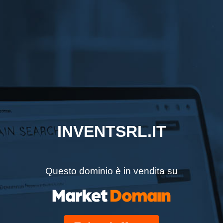
INVENTSRL.IT
Questo dominio è in vendita su